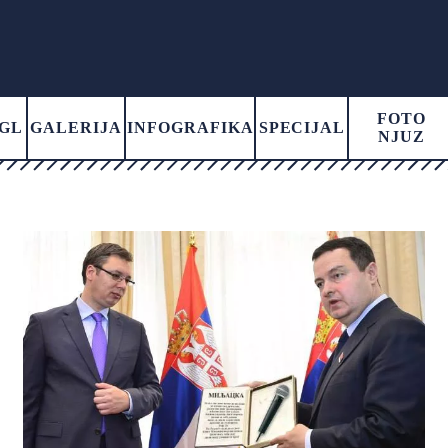
FOTO
GL
GALERIJA
INFOGRAFIKA
SPECIJAL
NJUZ