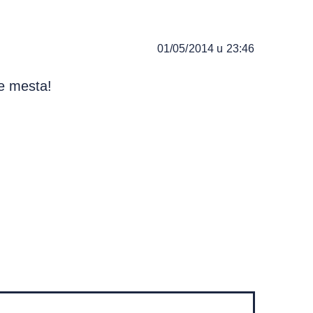
01/05/2014 u 23:46
e mesta!