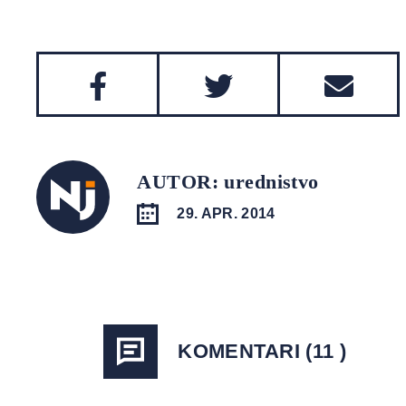
AUTOR: urednistvo
29. APR. 2014
KOMENTARI (11 )