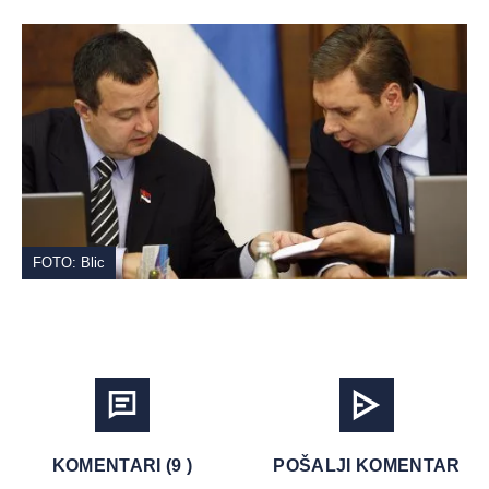
FOTO: Blic
KOMENTARI (9 )
POŠALJI KOMENTAR