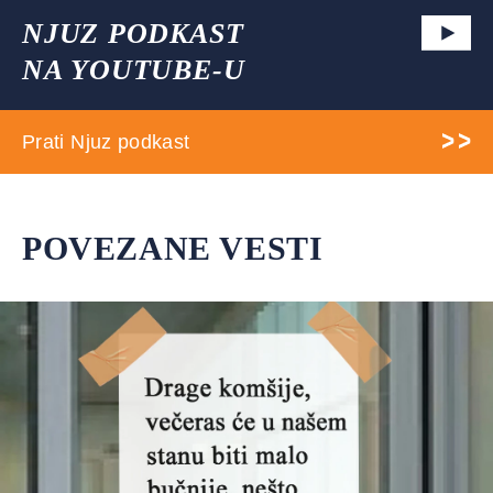
NJUZ PODKAST
NA YOUTUBE-U
Prati Njuz podkast
POVEZANE VESTI