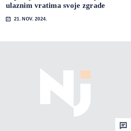
ulaznim vratima svoje zgrade
21. NOV. 2024.