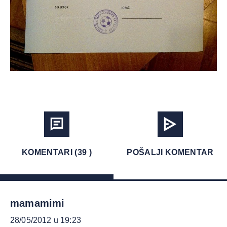
KOMENTARI (39 )
POŠALJI KOMENTAR
mamamimi
28/05/2012 u 19:23