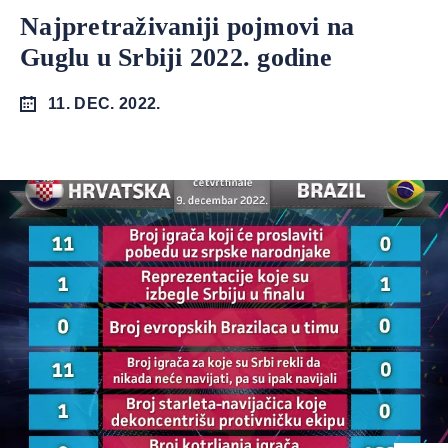
Najpretraživaniji pojmovi na
Guglu u Srbiji 2022. godine
11. DEC. 2022.