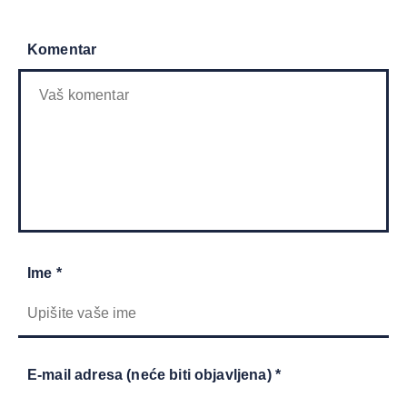
Komentar
Ime *
E-mail adresa (neće biti objavljena) *