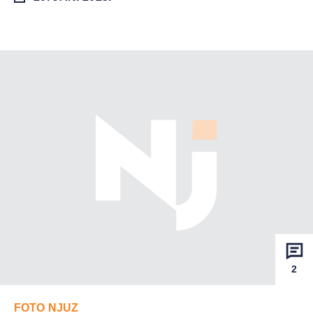
2
FOTO NJUZ