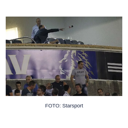
FOTO: Starsport