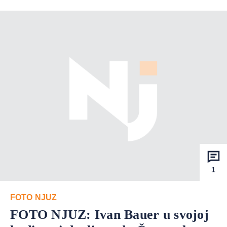
1
FOTO NJUZ
FOTO NJUZ: Ivan Bauer u svojoj