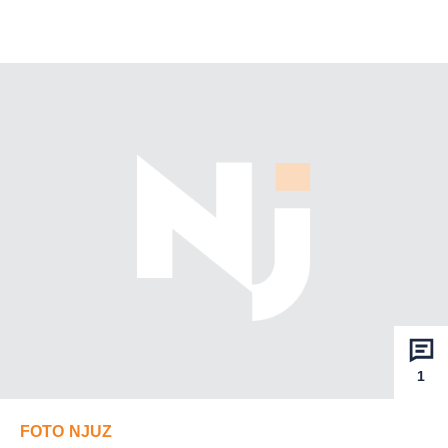
1
FOTO NJUZ