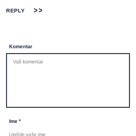
REPLY
Komentar
Ime *