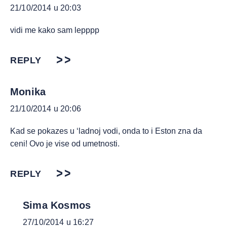
21/10/2014 u 20:03
vidi me kako sam lepppp
REPLY
Monika
21/10/2014 u 20:06
Kad se pokazes u ‘ladnoj vodi, onda to i Eston zna da
ceni! Ovo je vise od umetnosti.
REPLY
Sima Kosmos
27/10/2014 u 16:27