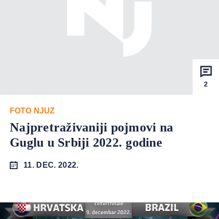
2
FOTO NJUZ
Najpretraživaniji pojmovi na
Guglu u Srbiji 2022. godine
11. DEC. 2022.