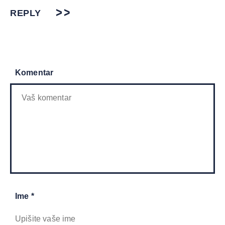
REPLY
Komentar
Ime *