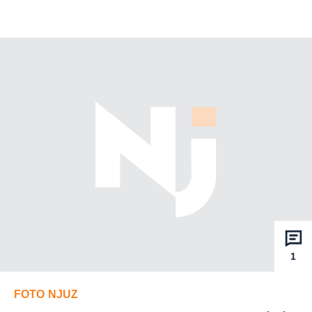
1
FOTO NJUZ