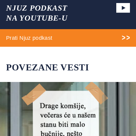
NJUZ PODKAST
NA YOUTUBE-U
Prati Njuz podkast
POVEZANE VESTI