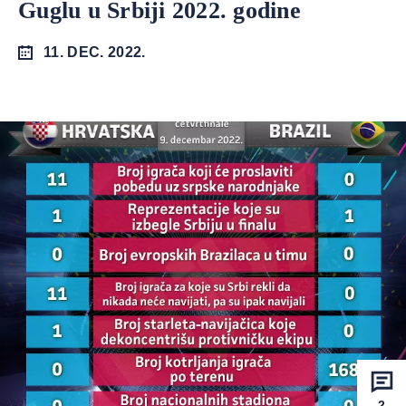
Guglu u Srbiji 2022. godine
11. DEC. 2022.
2