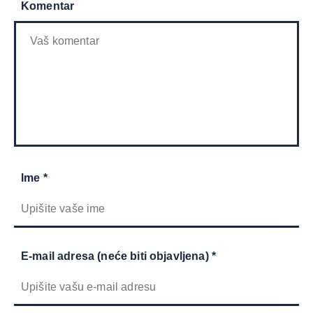
Komentar
Ime *
E-mail adresa (neće biti objavljena) *