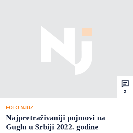
2
FOTO NJUZ
Najpretraživaniji pojmovi na
Guglu u Srbiji 2022. godine