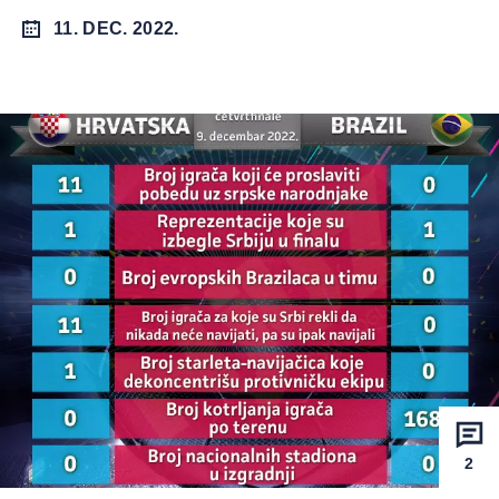
11. DEC. 2022.
2