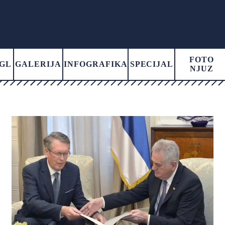
FOTO
GL
GALERIJA
INFOGRAFIKA
SPECIJAL
NJUZ