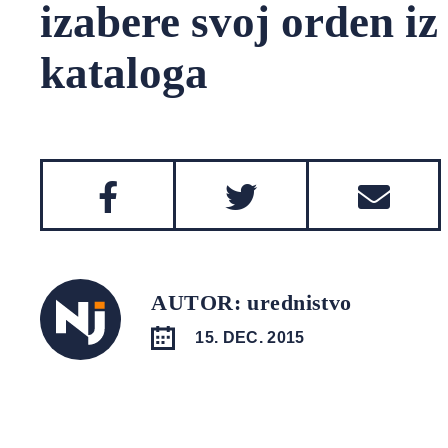
izabere svoj orden iz
kataloga
AUTOR: urednistvo
15. DEC. 2015