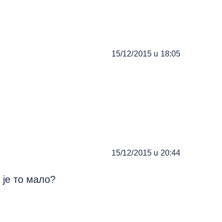
15/12/2015 u 18:05
15/12/2015 u 20:44
 је то мало?