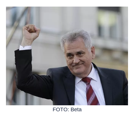
FOTO: Beta