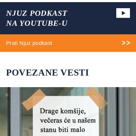
NJUZ PODKAST
NA YOUTUBE-U
Prati Njuz podkast
POVEZANE VESTI