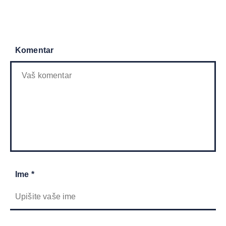
Komentar
Ime *