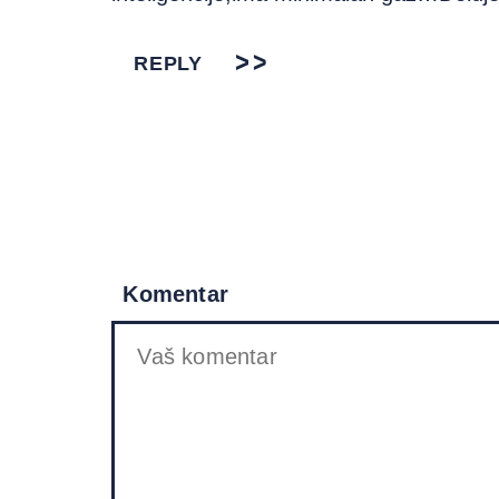
REPLY
Komentar