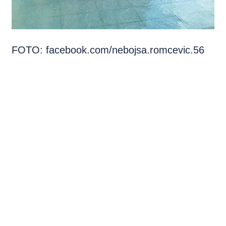
FOTO: facebook.com/nebojsa.romcevic.56