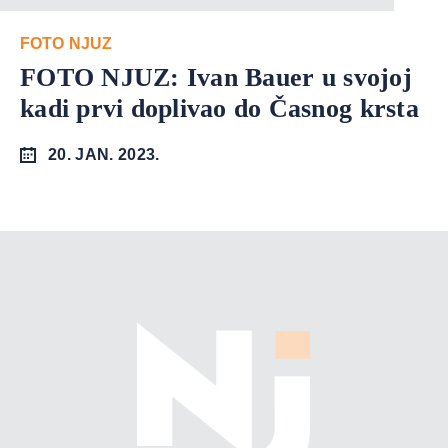
FOTO NJUZ
FOTO NJUZ: Ivan Bauer u svojoj
kadi prvi doplivao do Časnog krsta
20. JAN. 2023.