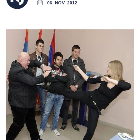
06. NOV. 2012