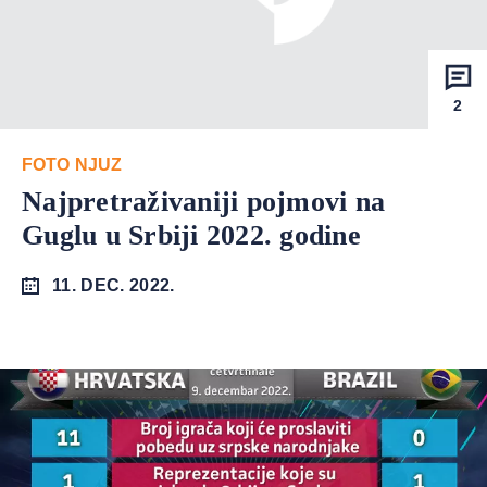
2
FOTO NJUZ
Najpretraživaniji pojmovi na
Guglu u Srbiji 2022. godine
11. DEC. 2022.