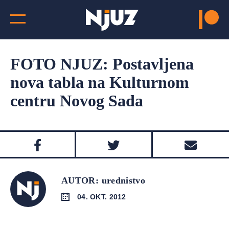
FOTO NJUZ: Postavljena
nova tabla na Kulturnom
centru Novog Sada
AUTOR: urednistvo
04. OKT. 2012