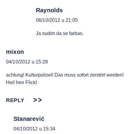
Raynolds
06/10/2012 u 21:05
Ja sudim da se farbas.
mixon
04/10/2012 u 15:28
achtung! Kulturpolizei! Das muss sofort zerstört werden!
Heil herr Flick!
REPLY
Stanarević
04/10/2012 u 15:34