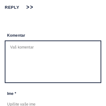
REPLY
Komentar
Ime *