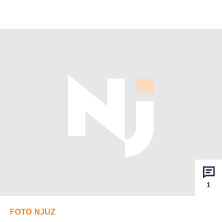
1
FOTO NJUZ