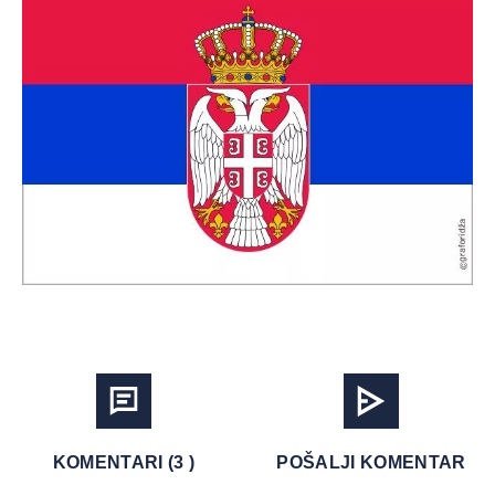
KOMENTARI (3 )
POŠALJI KOMENTAR