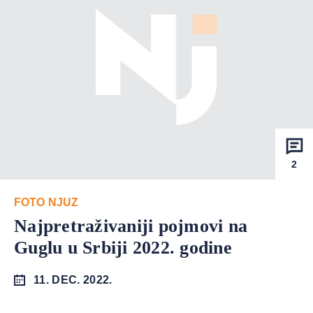
2
FOTO NJUZ
Najpretraživaniji pojmovi na
Guglu u Srbiji 2022. godine
11. DEC. 2022.