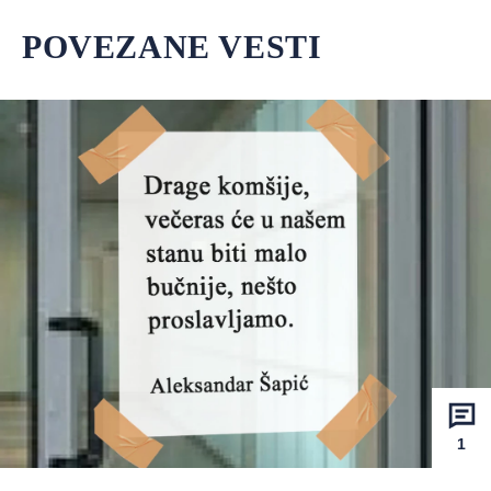
POVEZANE VESTI
1