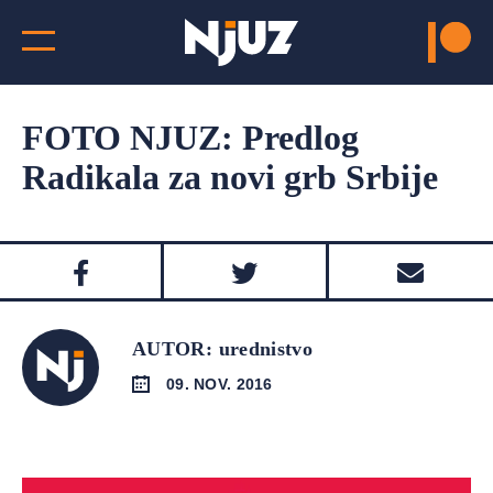
FOTO NJUZ: Predlog
Radikala za novi grb Srbije
AUTOR: urednistvo
09. NOV. 2016