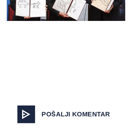
POŠALJI KOMENTAR