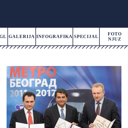
FOTO
GL
GALERIJA
INFOGRAFIKA
SPECIJAL
NJUZ