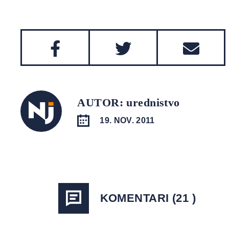
AUTOR: urednistvo
19. NOV. 2011
KOMENTARI (21 )