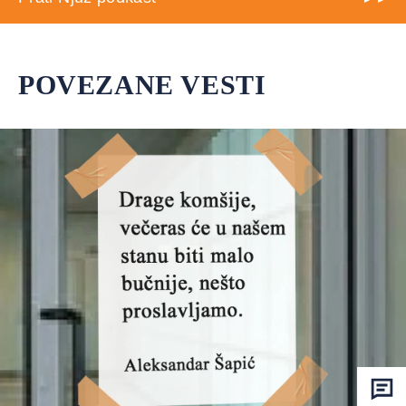
POVEZANE VESTI