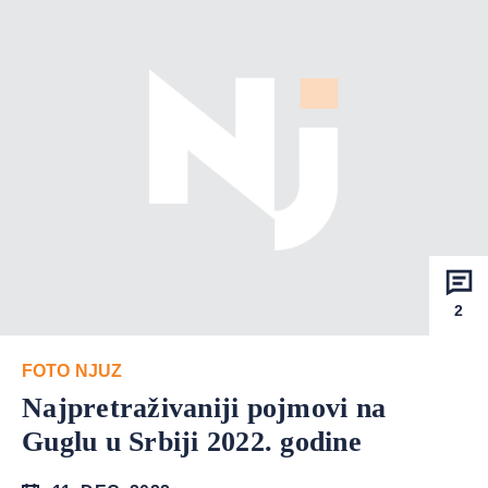
2
FOTO NJUZ
Najpretraživaniji pojmovi na
Guglu u Srbiji 2022. godine