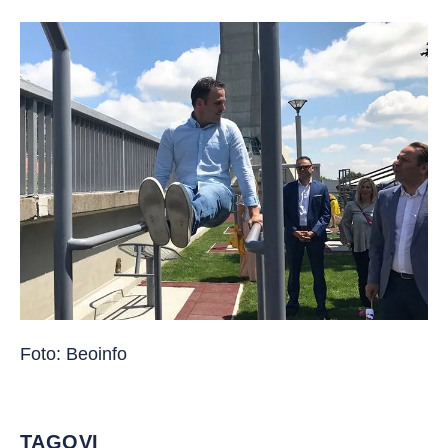
Foto: Beoinfo
TAGOVI