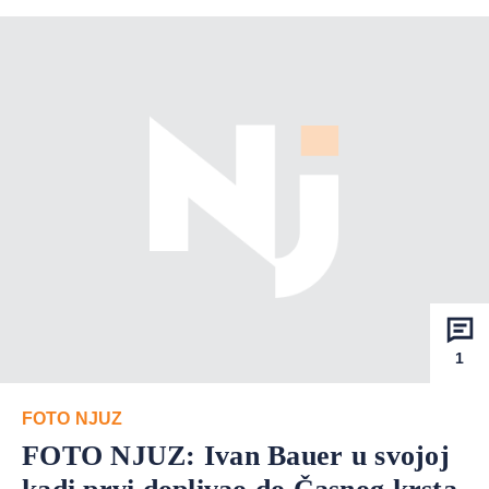
1
FOTO NJUZ
FOTO NJUZ: Ivan Bauer u svojoj