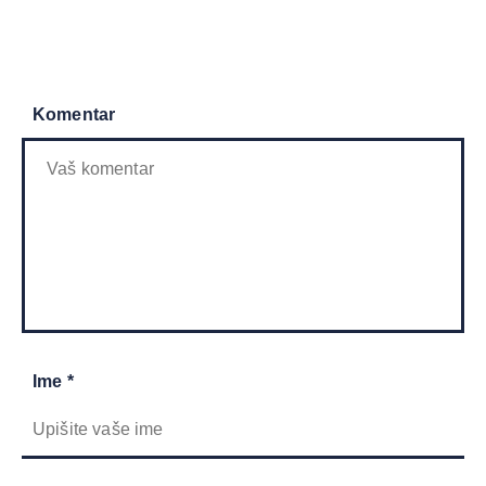
Komentar
Ime *