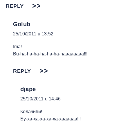
REPLY
Golub
25/10/2011 u 13:52
Ima!
Bu-ha-ha-ha-ha-ha-ha-haaaaaaaa!!!
REPLY
djape
25/10/2011 u 14:46
Колачићи!
Бу-ха-ха-ха-ха-ха-хаааааа!!!