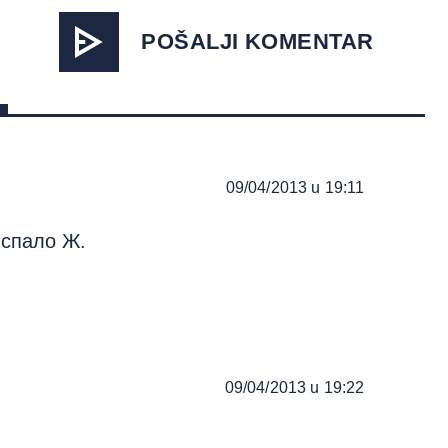
POŠALJI KOMENTAR
09/04/2013 u 19:11
испало Ж.
09/04/2013 u 19:22