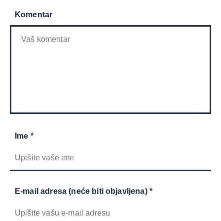
Komentar
Ime *
E-mail adresa (neće biti objavljena) *