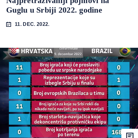
Najpretraživaniji pojmovi na
Guglu u Srbiji 2022. godine
11. DEC. 2022.