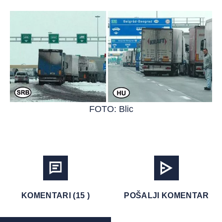
FOTO: Blic
KOMENTARI (15 )
POŠALJI KOMENTAR