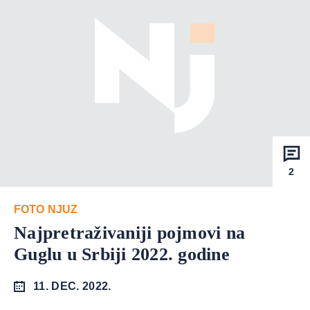
2
FOTO NJUZ
Najpretraživaniji pojmovi na
Guglu u Srbiji 2022. godine
11. DEC. 2022.