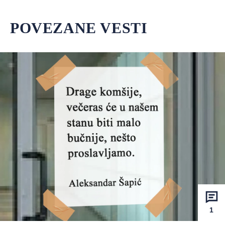
POVEZANE VESTI
1