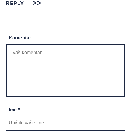
REPLY
Komentar
Ime *