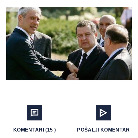
KOMENTARI (15 )
POŠALJI KOMENTAR