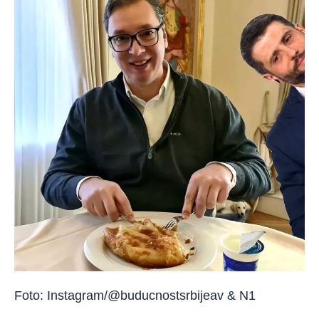
Foto: Instagram/@buducnostsrbijeav & N1