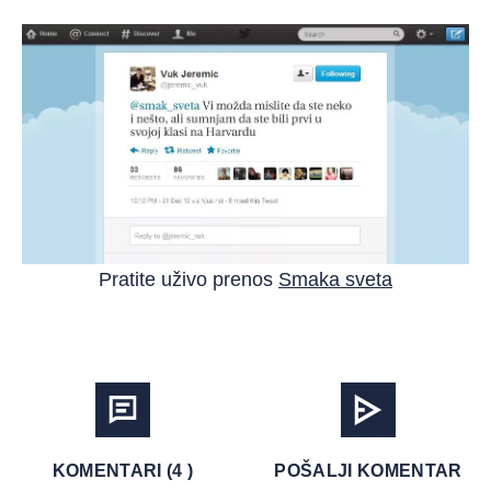
Pratite uživo prenos
Smaka sveta
KOMENTARI (4 )
POŠALJI KOMENTAR