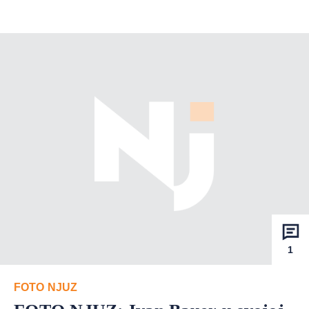
1
FOTO NJUZ