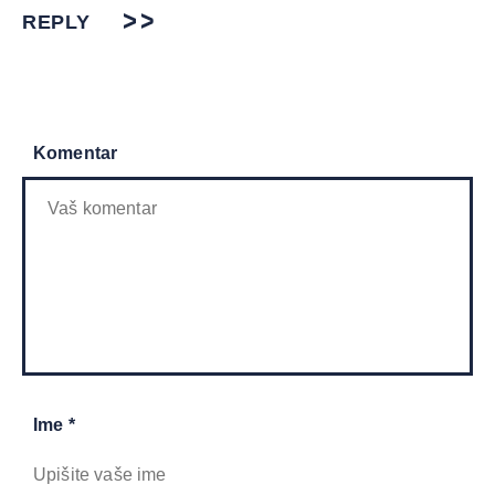
REPLY
Komentar
Ime *