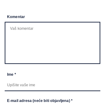
Komentar
Ime *
E-mail adresa (neće biti objavljena) *