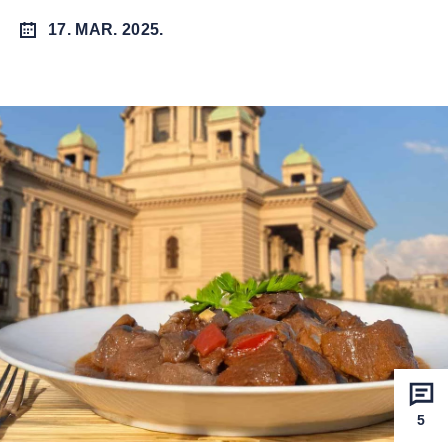
17. MAR. 2025.
5