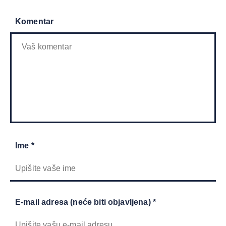
Komentar
Ime *
E-mail adresa (neće biti objavljena) *