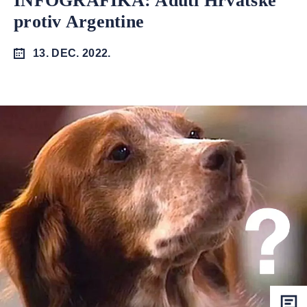
INFOGRAFIKA: Aduti Hrvatske
protiv Argentine
13. DEC. 2022.