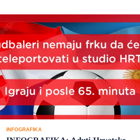
INFOGRAFIKA