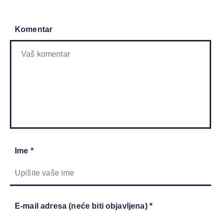
Komentar
Ime *
E-mail adresa (neće biti objavljena) *