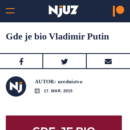
Gde je bio Vladimir Putin
AUTOR: urednistvo
17. MAR. 2015