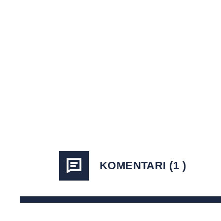
KOMENTARI (1 )