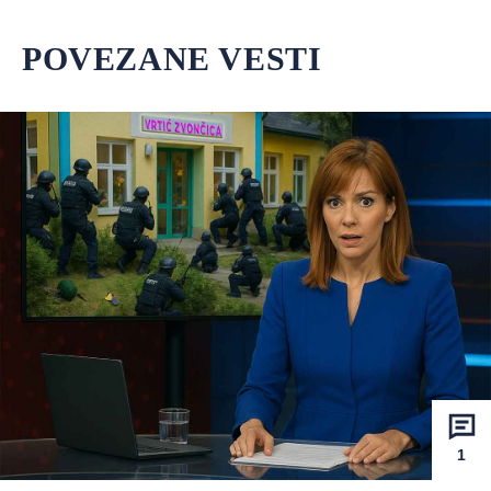
POVEZANE VESTI
1