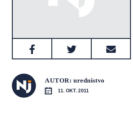
AUTOR: urednistvo
11. OKT. 2011