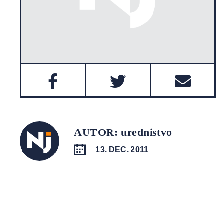
AUTOR: urednistvo
13. DEC. 2011