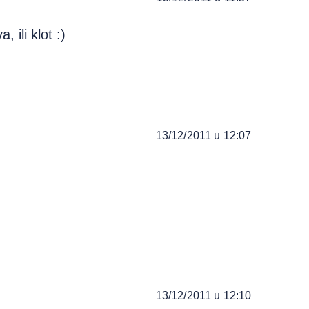
 ili klot :)
13/12/2011 u 12:07
13/12/2011 u 12:10