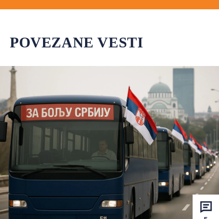
POVEZANE VESTI