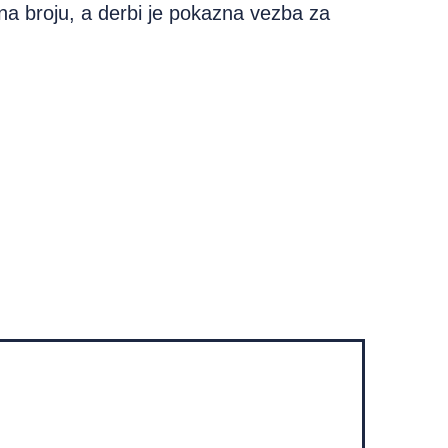
i na broju, a derbi je pokazna vezba za