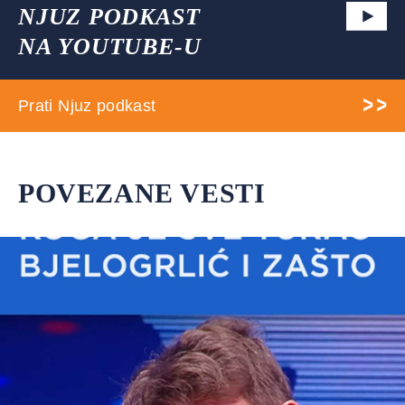
NJUZ PODKAST
NA YOUTUBE-U
Prati Njuz podkast
POVEZANE VESTI