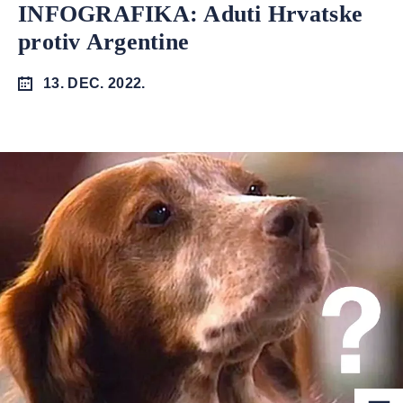
INFOGRAFIKA: Aduti Hrvatske
protiv Argentine
13. DEC. 2022.