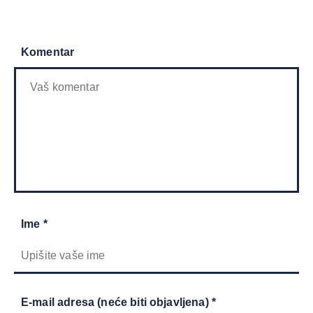
Komentar
Ime *
E-mail adresa (neće biti objavljena) *