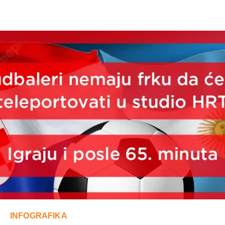
INFOGRAFIKA