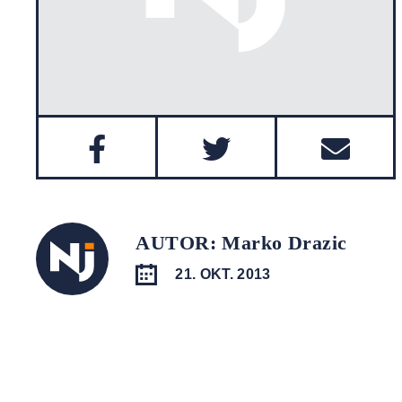
AUTOR: Marko Drazic
21. OKT. 2013