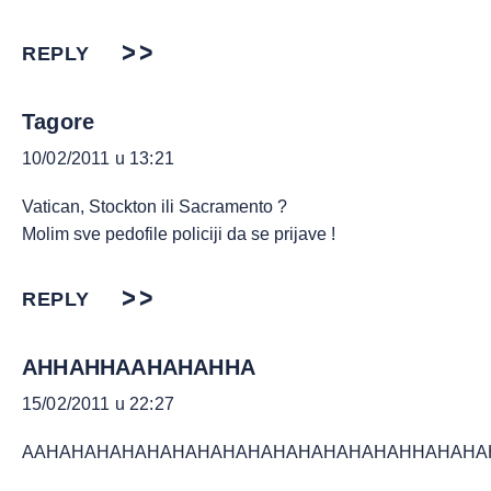
REPLY
Tagore
10/02/2011 u 13:21
Vatican, Stockton ili Sacramento ?
Molim sve pedofile policiji da se prijave !
REPLY
AHHAHHAAHAHAHHA
15/02/2011 u 22:27
AAHAHAHAHAHAHAHAHAHAHAHAHAHAHAHHAHAHA