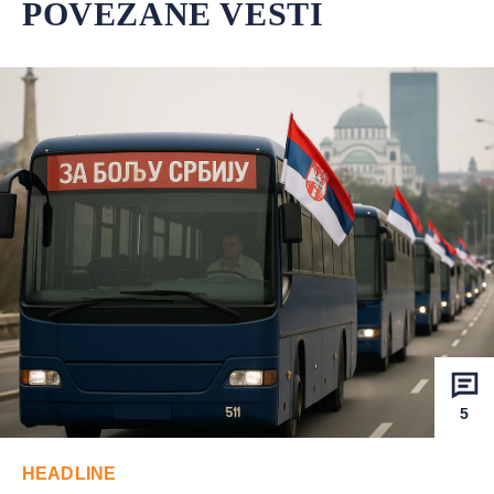
POVEZANE VESTI
5
HEADLINE