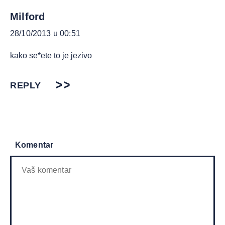
Milford
28/10/2013 u 00:51
kako se*ete to je jezivo
REPLY
Komentar