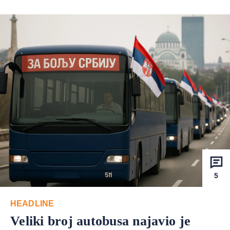
5
HEADLINE
Veliki broj autobusa najavio je