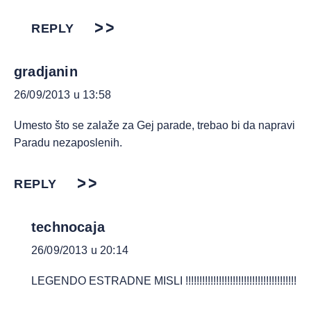
REPLY
gradjanin
26/09/2013 u 13:58
Umesto što se zalaže za Gej parade, trebao bi da napravi
Paradu nezaposlenih.
REPLY
technocaja
26/09/2013 u 20:14
LEGENDO ESTRADNE MISLI !!!!!!!!!!!!!!!!!!!!!!!!!!!!!!!!!!!!!!!!