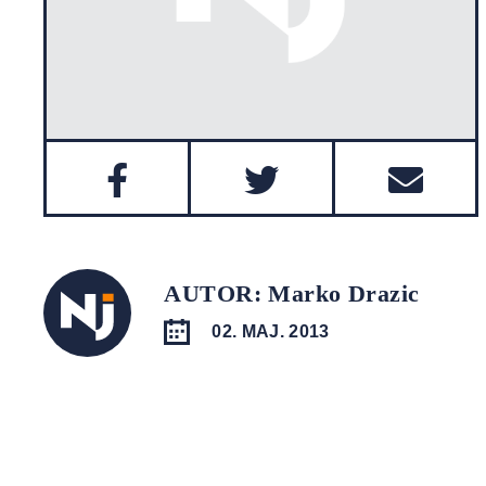
AUTOR: Marko Drazic
02. MAJ. 2013