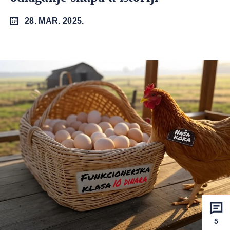
28. MAR. 2025.
5