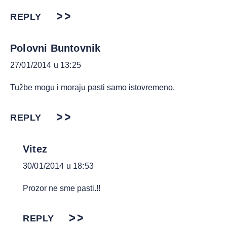
REPLY
Polovni Buntovnik
27/01/2014 u 13:25
Tužbe mogu i moraju pasti samo istovremeno.
REPLY
Vitez
30/01/2014 u 18:53
Prozor ne sme pasti.!!
REPLY