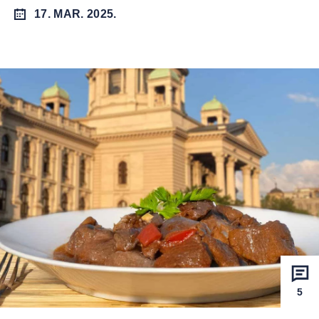
17. MAR. 2025.
5