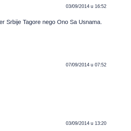
03/09/2014 u 16:52
ijer Srbije Tagore nego Ono Sa Usnama.
07/09/2014 u 07:52
03/09/2014 u 13:20