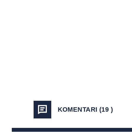
KOMENTARI (19 )