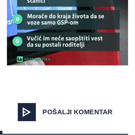
POŠALJI KOMENTAR