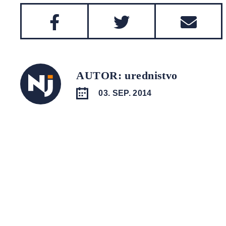
AUTOR: urednistvo
03. SEP. 2014