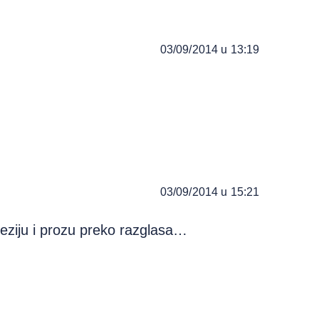
03/09/2014 u 13:19
03/09/2014 u 15:21
eziju i prozu preko razglasa…