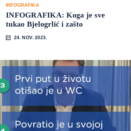
INFOGRAFIKA
INFOGRAFIKA: Koga je sve
tukao Bjelogrlić i zašto
24. NOV. 2023.