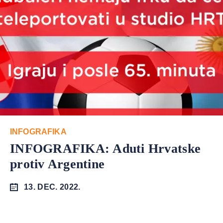
INFOGRAFIKA
INFOGRAFIKA: Aduti Hrvatske
protiv Argentine
13. DEC. 2022.