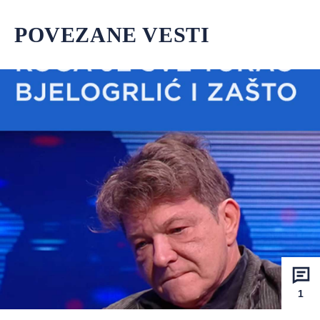
POVEZANE VESTI
1