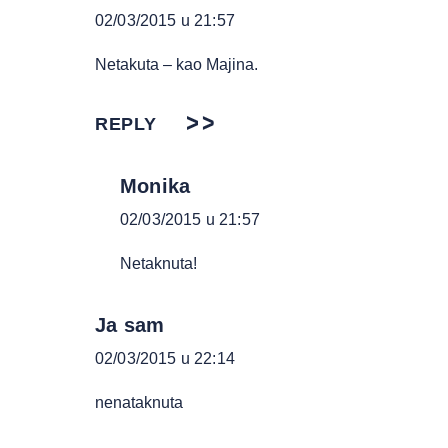
02/03/2015 u 21:57
Netakuta – kao Majina.
REPLY
Monika
02/03/2015 u 21:57
Netaknuta!
Ja sam
02/03/2015 u 22:14
nenataknuta