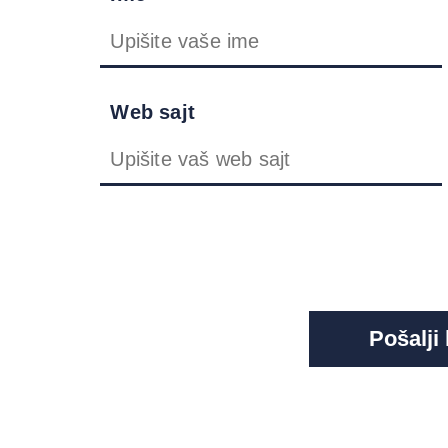
Web sajt