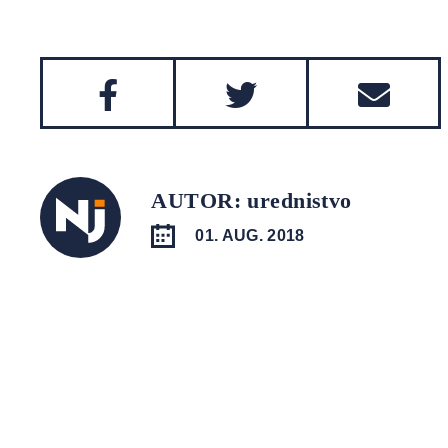
AUTOR: urednistvo
01. AUG. 2018