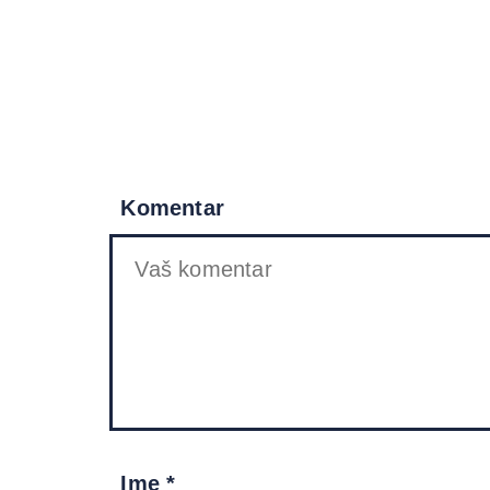
Komentar
Ime *