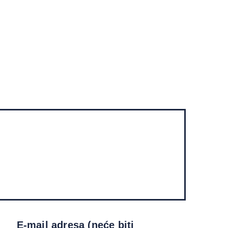
E-mail adresa (neće biti