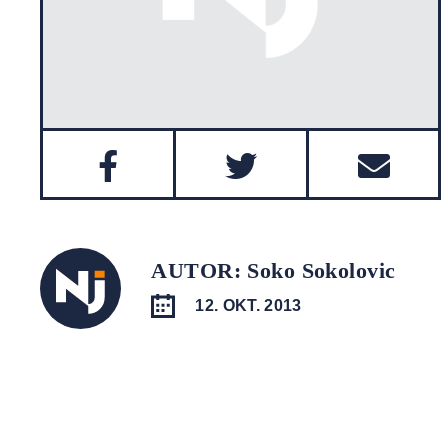
AUTOR: Soko Sokolovic
12. OKT. 2013